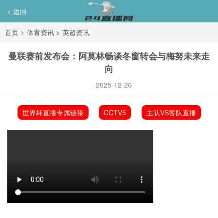
< 返回
首页
>
体育资讯
>
英超资讯
曼联赛前发布会：阿莫林畅谈冬窗转会与梅努未来走
向
2025-12-26
世界杯直播专属链接
CCTV5
主队VS客队直播