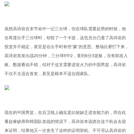
虽然高诗岩在末节命中一记三分球，但在球队需要起势的时候，他
在再度出手三分球时，却投了一个卡篮，这也充分凸显了高诗岩的
投篮并不稳定，甚至是在出手时有些“蒙”的意思。整场比赛打下来，
高诗岩首发出战20分钟，三分球5中2，拿到6分3篮板，没有助攻入
账。数据看似不错，但对于这支需要进攻火力的中国男篮，高诗岩
不仅不太适合首发，甚至是根本不适合国家队。
现在的中国男篮，在后卫线上确实是比较缺乏进攻能力的，而在此
番赵睿缺席和韩国队首战的情况下，高诗岩本该抓住这个机会去迎
来证明，结果他又一次丧失了这样的证明契机。不可否认高诗岩的