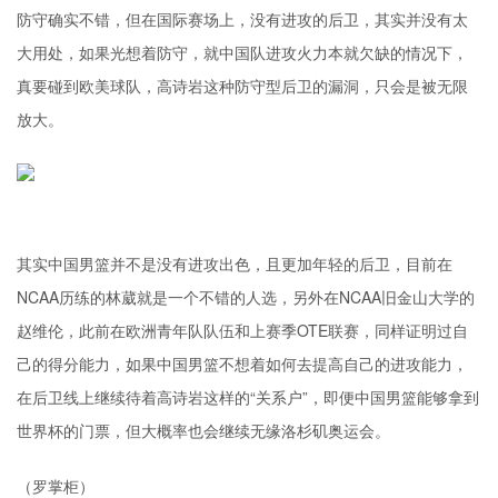
防守确实不错，但在国际赛场上，没有进攻的后卫，其实并没有太
大用处，如果光想着防守，就中国队进攻火力本就欠缺的情况下，
真要碰到欧美球队，高诗岩这种防守型后卫的漏洞，只会是被无限
放大。
其实中国男篮并不是没有进攻出色，且更加年轻的后卫，目前在
NCAA历练的林葳就是一个不错的人选，另外在NCAA旧金山大学的
赵维伦，此前在欧洲青年队队伍和上赛季OTE联赛，同样证明过自
己的得分能力，如果中国男篮不想着如何去提高自己的进攻能力，
在后卫线上继续待着高诗岩这样的“关系户”，即便中国男篮能够拿到
世界杯的门票，但大概率也会继续无缘洛杉矶奥运会。
（罗掌柜）