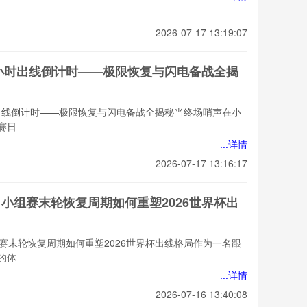
2026-07-17 13:19:07
48小时出线倒计时——极限恢复与闪电备战全揭
时出线倒计时——极限恢复与闪电备战全揭秘当终场哨声在小
赛日
...详情
2026-07-17 13:16:17
：小组赛末轮恢复周期如何重塑2026世界杯出
赛末轮恢复周期如何重塑2026世界杯出线格局作为一名跟
的体
...详情
2026-07-16 13:40:08