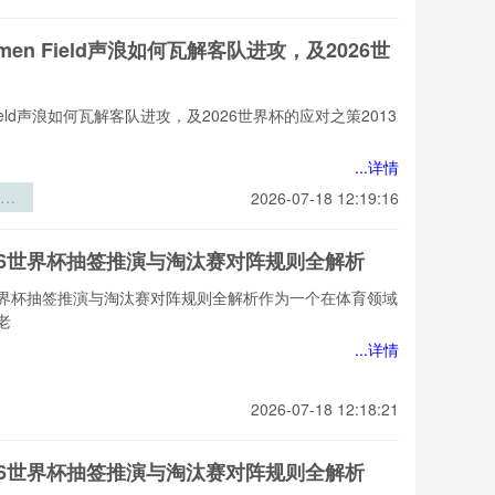
en Field声浪如何瓦解客队进攻，及2026世
ield声浪如何瓦解客队进攻，及2026世界杯的应对之策2013
...详情
6世
2026-07-18 12:19:16
应对
026世界杯抽签推演与淘汰赛对阵规则全解析
6世界杯抽签推演与淘汰赛对阵规则全解析作为一个在体育领域
老
...详情
2026-07-18 12:18:21
026世界杯抽签推演与淘汰赛对阵规则全解析