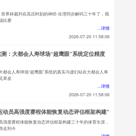
：世界杯裁判在高压时刻的神经-生理同步解码三十年了，我
场比赛
...详情
2026-07-20 11:58:06
地实测：大都会人寿球场“超鹰眼”系统定位精度
大都会人寿球场“超鹰眼”系统的真实与虚幻站在大都会人寿
见草皮
...详情
2026-07-20 11:58:06
运动员高强度赛程体能恢复动态评估框架构建”
高强度赛程体能恢复动态评估框架构建三十年的体育生涯，
路走到今