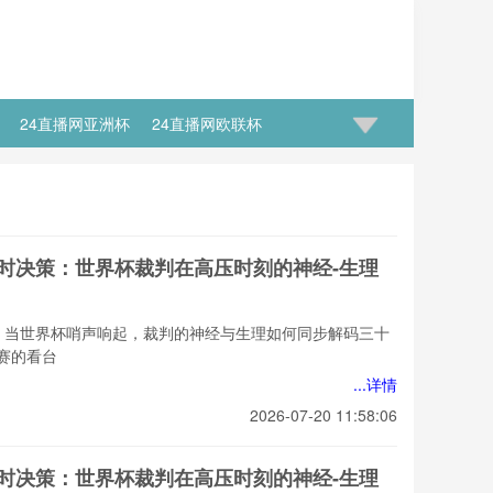
24直播网亚洲杯
24直播网欧联杯
的瞬时决策：世界杯裁判在高压时刻的神经-生理
：当世界杯哨声响起，裁判的神经与生理如何同步解码三十
赛的看台
...详情
2026-07-20 11:58:06
的瞬时决策：世界杯裁判在高压时刻的神经-生理