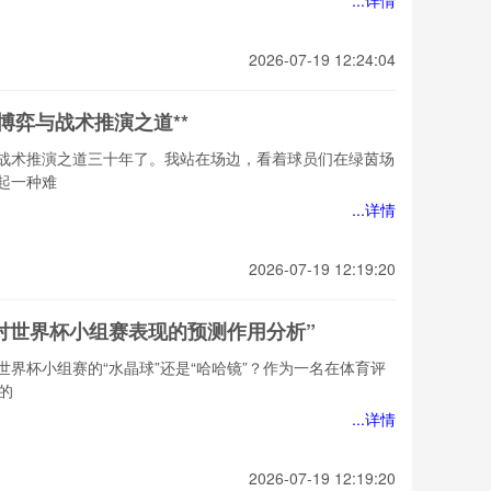
...详情
2026-07-19 12:24:04
博弈与战术推演之道**
战术推演之道三十年了。我站在场边，看着球员们在绿茵场
起一种难
...详情
2026-07-19 12:19:20
对世界杯小组赛表现的预测作用分析”
界杯小组赛的“水晶球”还是“哈哈镜”？作为一名在体育评
的
...详情
2026-07-19 12:19:20