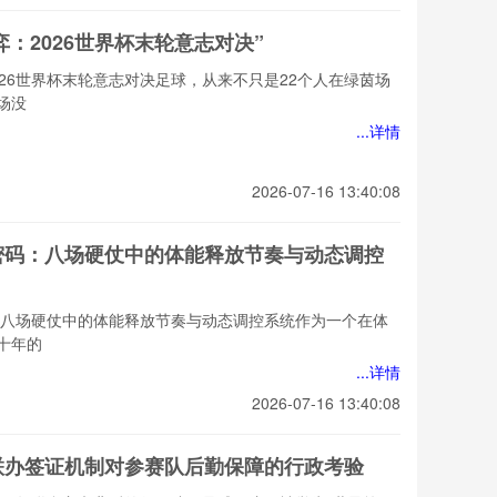
：2026世界杯末轮意志对决”
26世界杯末轮意志对决足球，从来不只是22个人在绿茵场
场没
...详情
2026-07-16 13:40:08
冠密码：八场硬仗中的体能释放节奏与动态调控
码：八场硬仗中的体能释放节奏与动态调控系统作为一个在体
十年的
...详情
2026-07-16 13:40:08
国联办签证机制对参赛队后勤保障的行政考验